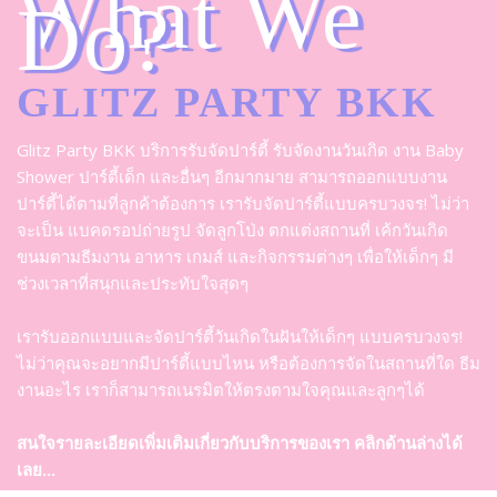
What We
Do?
GLITZ PARTY BKK
Glitz Party BKK บริการรับจัดปาร์ตี้ รับจัดงานวันเกิด งาน Baby
Shower ปาร์ตี้เด็ก และอื่นๆ อีกมากมาย สามารถออกแบบงาน
ปาร์ตี้ได้ตามที่ลูกค้าต้องการ เรารับจัดปาร์ตี้แบบครบวงจร! ไม่ว่า
จะเป็น แบคดรอปถ่ายรูป จัดลูกโป่ง ตกแต่งสถานที่ เค้กวันเกิด
ขนมตามธีมงาน อาหาร เกมส์ และกิจกรรมต่างๆ เพื่อให้เด็กๆ มี
ช่วงเวลาที่สนุกและประทับใจสุดๆ
เรารับออกแบบและจัดปาร์ตี้วันเกิดในฝันให้เด็กๆ แบบครบวงจร!
ไม่ว่าคุณจะอยากมีปาร์ตี้แบบไหน หรือต้องการจัดในสถานที่ใด ธีม
งานอะไร เราก็สามารถเนรมิตให้ตรงตามใจคุณและลูกๆได้
สนใจรายละเอียดเพิ่มเติมเกี่ยวกับบริการของเรา คลิกด้านล่างได้
เลย...